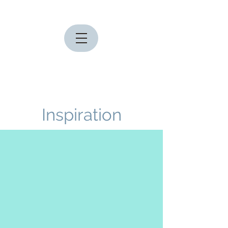
Inspiration