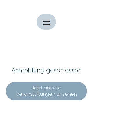
Anmeldung geschlossen
Jetzt andere
Veranstaltungen ansehen