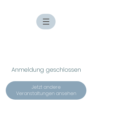
Anmeldung geschlossen
Jetzt andere
Veranstaltungen ansehen