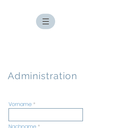
Administration
Vorname
Nachname