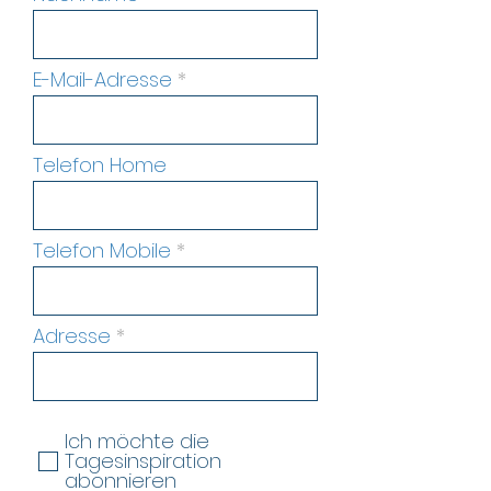
E-Mail-Adresse
Telefon Home
Telefon Mobile
Adresse
Ich möchte die
Tagesinspiration
abonnieren